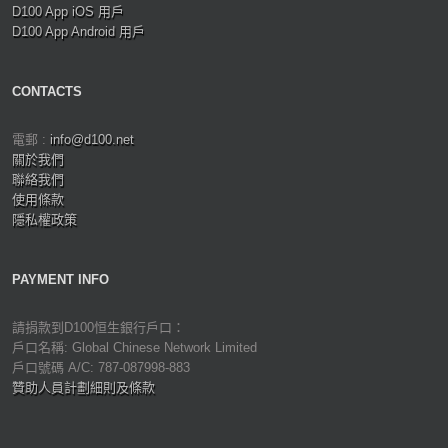
D100 App iOS 用戶
D100 App Android 用戶
CONTACTS
電郵 :
info@d100.net
關於我們
聯絡我們
使用條款
隱私權政策
PAYMENT INFO
請捐款到D100恒生銀行戶口：
戶口名稱: Global Chinese Network Limited
戶口號碼 A/C: 787-087998-883
贊助人員計劃細則及條款