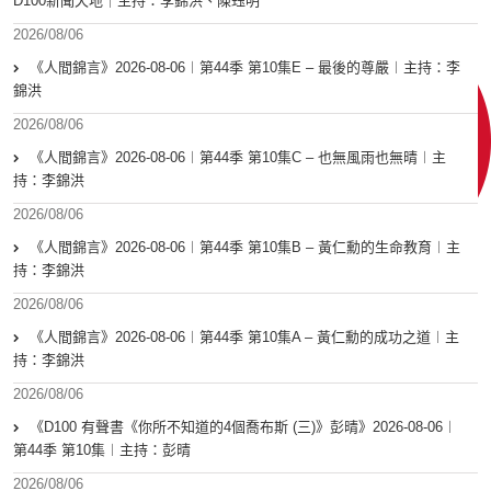
D100新聞天地｜主持：李錦洪、陳珏明
2026/08/06
《人間錦言》2026-08-06︱第44季 第10集E – 最後的尊嚴︱主持：李
錦洪
2026/08/06
《人間錦言》2026-08-06︱第44季 第10集C – 也無風雨也無晴︱主
持：李錦洪
2026/08/06
《人間錦言》2026-08-06︱第44季 第10集B – 黃仁勳的生命教育︱主
持：李錦洪
2026/08/06
《人間錦言》2026-08-06︱第44季 第10集A – 黃仁勳的成功之道︱主
持：李錦洪
2026/08/06
《D100 有聲書《你所不知道的4個喬布斯 (三)》彭晴》2026-08-06︱
第44季 第10集︱主持：彭晴
2026/08/06