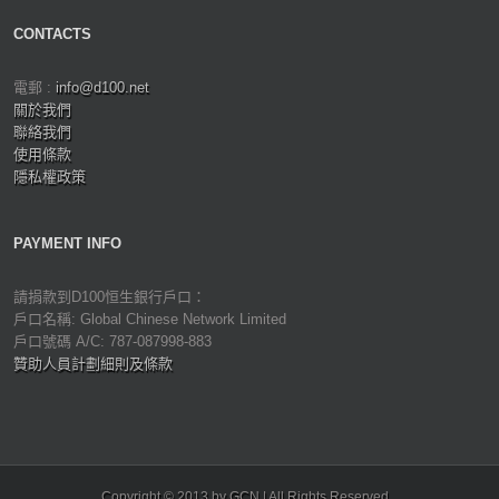
CONTACTS
電郵 :
info@d100.net
關於我們
聯絡我們
使用條款
隱私權政策
PAYMENT INFO
請捐款到D100恒生銀行戶口：
戶口名稱: Global Chinese Network Limited
戶口號碼 A/C: 787-087998-883
贊助人員計劃細則及條款
Copyright © 2013 by GCN | All Rights Reserved