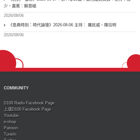
少，嘉賓：蘇恩磁
2026/08/06
《恩典時刻：時代論壇》2026-08-06 主持： 羅民威、陳珏明
2026/08/06
COMMUNITY
D100 Radio Facebook Page
上環D100 Facebook Page
Youtube
e-shop
Patreon
TuneIn