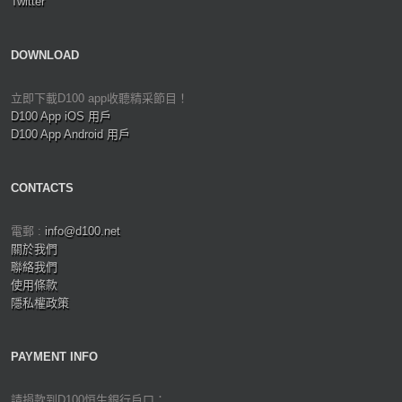
Twitter
DOWNLOAD
立即下載D100 app收聽精采節目！
D100 App iOS 用戶
D100 App Android 用戶
CONTACTS
電郵 :
info@d100.net
關於我們
聯絡我們
使用條款
隱私權政策
PAYMENT INFO
請捐款到D100恒生銀行戶口：