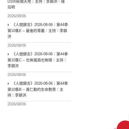
D100新聞天地｜主持：李錦洪、陳
珏明
2026/08/06
《人間錦言》2026-08-06︱第44季
第10集E – 最後的尊嚴︱主持：李錦
洪
2026/08/06
《人間錦言》2026-08-06︱第44季
第10集C – 也無風雨也無晴︱主持：
李錦洪
2026/08/06
《人間錦言》2026-08-06︱第44季
第10集B – 黃仁勳的生命教育︱主
持：李錦洪
2026/08/06