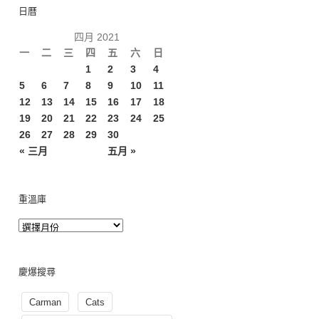
日曆
四月 2021
一
二
三
四
五
六
日
1
2
3
4
5
6
7
8
9
10
11
12
13
14
15
16
17
18
19
20
21
22
23
24
25
26
27
28
29
30
« 三月
五月 »
重溫庫
慶爆搜尋
Carman
Cats