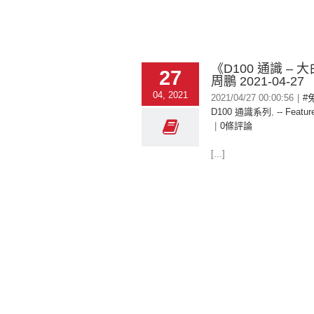
《D100 通識 – 大白
27
周鵬 2021-04-27
04, 2021
2021/04/27 00:00:56
|
#
D100 通識系列
,
-- Featur
|
0條評論
[...]