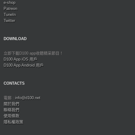
e-shop
Patreon
TuneIn
Twitter
DOWNLOAD
立即下載D100 app收聽精采節目！
D100 App iOS 用戶
D100 App Android 用戶
CONTACTS
電郵 :
info@d100.net
關於我們
聯絡我們
使用條款
隱私權政策