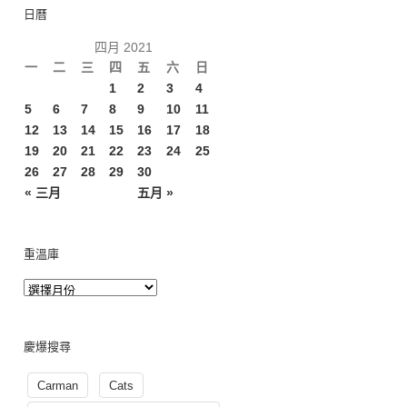
日曆
四月 2021
一
二
三
四
五
六
日
1
2
3
4
5
6
7
8
9
10
11
12
13
14
15
16
17
18
19
20
21
22
23
24
25
26
27
28
29
30
« 三月
五月 »
重溫庫
慶爆搜尋
Carman
Cats