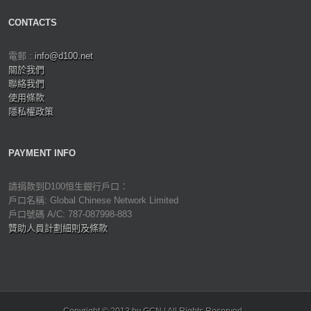
CONTACTS
電郵 :
info@d100.net
關於我們
聯絡我們
使用條款
隱私權政策
PAYMENT INFO
請捐款到D100恒生銀行戶口：
戶口名稱: Global Chinese Network Limited
戶口號碼 A/C: 787-087998-883
贊助人員計劃細則及條款