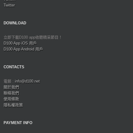
Twitter
DOWNLOAD
立即下載D100 app收聽精采節目！
D100 App iOS 用戶
D100 App Android 用戶
CONTACTS
電郵 :
info@d100.net
關於我們
聯絡我們
使用條款
隱私權政策
PAYMENT INFO