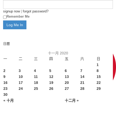
signup now
|
forgot password?
Remember Me
日曆
十一月 2020
一
二
三
四
五
六
日
1
2
3
4
5
6
7
8
9
10
11
12
13
14
15
16
17
18
19
20
21
22
23
24
25
26
27
28
29
30
« 十月
十二月 »