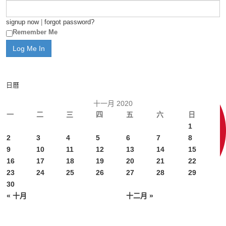
signup now
|
forgot password?
Remember Me
日曆
十一月 2020
一
二
三
四
五
六
日
1
2
3
4
5
6
7
8
9
10
11
12
13
14
15
16
17
18
19
20
21
22
23
24
25
26
27
28
29
30
« 十月
十二月 »