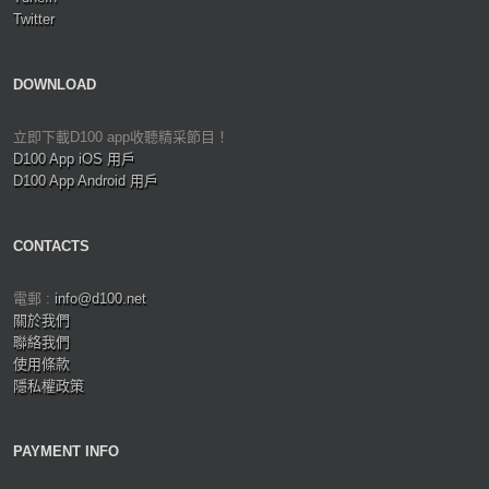
Twitter
DOWNLOAD
立即下載D100 app收聽精采節目！
D100 App iOS 用戶
D100 App Android 用戶
CONTACTS
電郵 :
info@d100.net
關於我們
聯絡我們
使用條款
隱私權政策
PAYMENT INFO