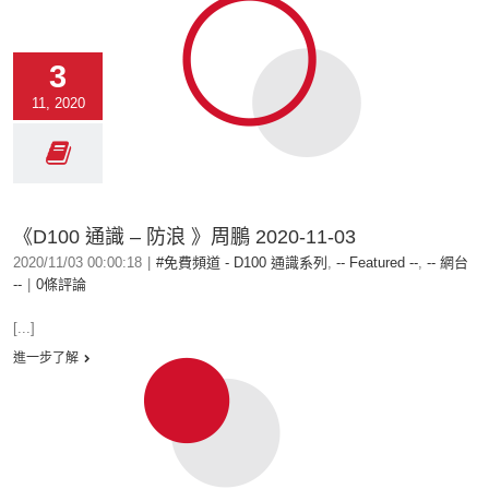
3
11, 2020
《D100 通識 – 防浪 》周鵬 2020-11-03
2020/11/03 00:00:18
|
#免費頻道 - D100 通識系列
,
-- Featured --
,
-- 網台
--
|
0條評論
[...]
進一步了解