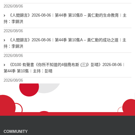
2026/08/06
《人間錦言》2026-08-06︱第44季 第10集B – 黃仁勳的生命教育︱主
持：李錦洪
2026/08/06
《人間錦言》2026-08-06︱第44季 第10集A – 黃仁勳的成功之道︱主
持：李錦洪
2026/08/06
《D100 有聲書《你所不知道的4個喬布斯 (三)》彭晴》2026-08-06︱
第44季 第10集︱主持：彭晴
2026/08/06
COMMUNITY