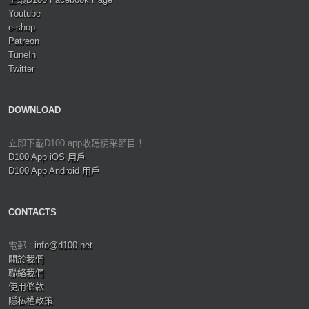
Youtube
e-shop
Patreon
TuneIn
Twitter
DOWNLOAD
立即下載D100 app收聽精采節目！
D100 App iOS 用戶
D100 App Android 用戶
CONTACTS
電郵 :
info@d100.net
關於我們
聯絡我們
使用條款
隱私權政策