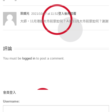
梁燦光
2021/10/27 at 11:52
登入後再回覆
大師，11月港股大市前景如何？Ａ股11月大市前景如何？謝謝
評論
You must be
logged in
to post a comment.
會員登入
Username: