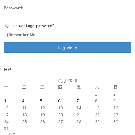
Password:
|
signup now
forgot password?
Remember Me
日曆
八月 2026
一
二
三
四
五
六
日
1
2
3
4
5
6
7
8
9
10
11
12
13
14
15
16
17
18
19
20
21
22
23
24
25
26
27
28
29
30
31