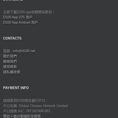
立即下載D100 app收聽精采節目！
D100 App iOS 用戶
D100 App Android 用戶
CONTACTS
電郵 :
info@d100.net
關於我們
聯絡我們
使用條款
隱私權政策
PAYMENT INFO
請捐款到D100恒生銀行戶口：
戶口名稱: Global Chinese Network Limited
戶口號碼 A/C: 787-087998-883
贊助人員計劃細則及條款