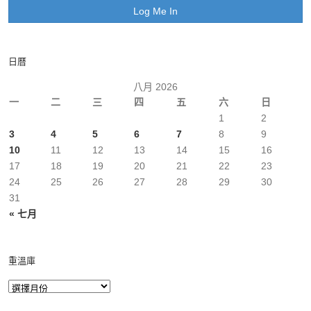
日曆
八月 2026
一
二
三
四
五
六
日
1
2
3
4
5
6
7
8
9
10
11
12
13
14
15
16
17
18
19
20
21
22
23
24
25
26
27
28
29
30
31
« 七月
重溫庫