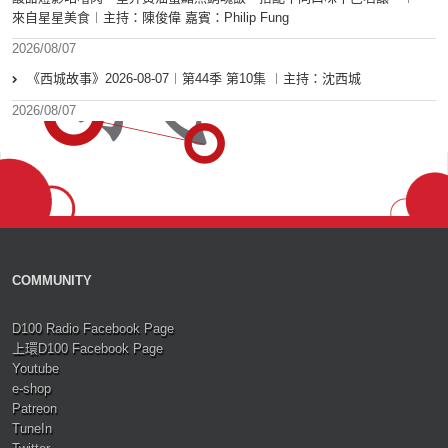
來自星星美食︱主持：陳俊偉 嘉賓：Philip Fung
2026/08/07
《西城故事》2026-08-07︱第44季 第10集 ︱主持：沈西城
2026/08/07
COMMUNITY
D100 Radio Facebook Page
上環D100 Facebook Page
Youtube
e-shop
Patreon
TuneIn