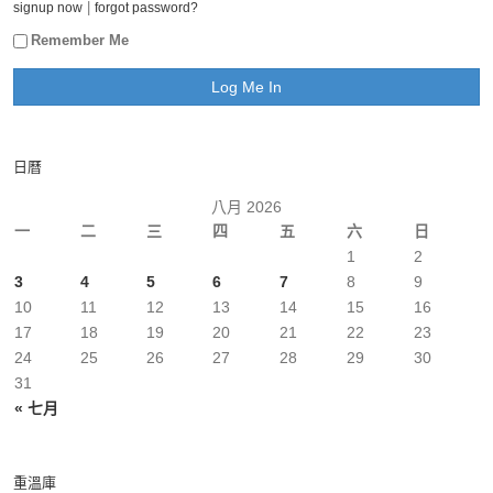
|
signup now
forgot password?
Remember Me
日曆
八月 2026
一
二
三
四
五
六
日
1
2
3
4
5
6
7
8
9
10
11
12
13
14
15
16
17
18
19
20
21
22
23
24
25
26
27
28
29
30
31
« 七月
重溫庫