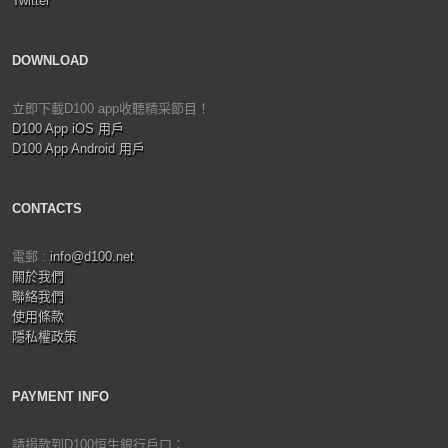
Twitter
DOWNLOAD
立即下載D100 app收聽精采節目！
D100 App iOS 用戶
D100 App Android 用戶
CONTACTS
電郵 :
info@d100.net
關於我們
聯絡我們
使用條款
隱私權政策
PAYMENT INFO
請捐款到D100恒生銀行戶口：