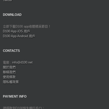
Twitter
DOWNLOAD
立即下載D100 app收聽精采節目！
D100 App iOS 用戶
D100 App Android 用戶
CONTACTS
電郵 :
info@d100.net
關於我們
聯絡我們
使用條款
隱私權政策
PAYMENT INFO
請捐款到D100恒生銀行戶口：