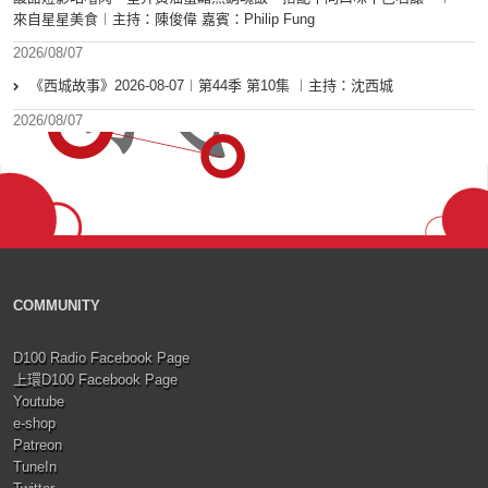
來自星星美食︱主持：陳俊偉 嘉賓：Philip Fung
2026/08/07
《西城故事》2026-08-07︱第44季 第10集 ︱主持：沈西城
2026/08/07
COMMUNITY
D100 Radio Facebook Page
上環D100 Facebook Page
Youtube
e-shop
Patreon
TuneIn