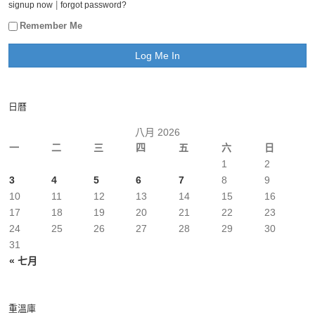
|
signup now
forgot password?
Remember Me
日曆
八月 2026
一
二
三
四
五
六
日
1
2
3
4
5
6
7
8
9
10
11
12
13
14
15
16
17
18
19
20
21
22
23
24
25
26
27
28
29
30
31
« 七月
重溫庫