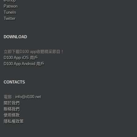
e-shop
Patreon
TuneIn
Twitter
DOWNLOAD
立即下載D100 app收聽精采節目！
D100 App iOS 用戶
D100 App Android 用戶
CONTACTS
電郵 :
info@d100.net
關於我們
聯絡我們
使用條款
隱私權政策