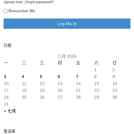
|
signup now
forgot password?
Remember Me
日曆
八月 2026
一
二
三
四
五
六
日
1
2
3
4
5
6
7
8
9
10
11
12
13
14
15
16
17
18
19
20
21
22
23
24
25
26
27
28
29
30
31
« 七月
重溫庫