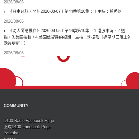
2026/08/06
《日本咒怨凶間》2026-08-07︱第44季第10集：︱主持：藍秀朗
2026/08/06
《沈大師講投資》2026-08-05︱第44季第10集 – 1.港股市況，2.道
指，3.美匯指數，4.美國信貸違約掉期︱主持：沈振盈（逢星期三晚上9
點後更新！）
2026/08/06
COMMUNITY
D100 Radio Facebook Page
上環D100 Facebook Page
Youtube