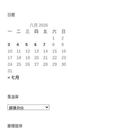
日曆
八月 2026
一
二
三
四
五
六
日
1
2
3
4
5
6
7
8
9
10
11
12
13
14
15
16
17
18
19
20
21
22
23
24
25
26
27
28
29
30
31
« 七月
重溫庫
慶爆搜尋