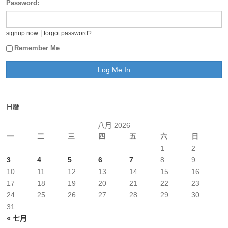
Password:
|
signup now
forgot password?
Remember Me
日曆
八月 2026
一
二
三
四
五
六
日
1
2
3
4
5
6
7
8
9
10
11
12
13
14
15
16
17
18
19
20
21
22
23
24
25
26
27
28
29
30
31
« 七月