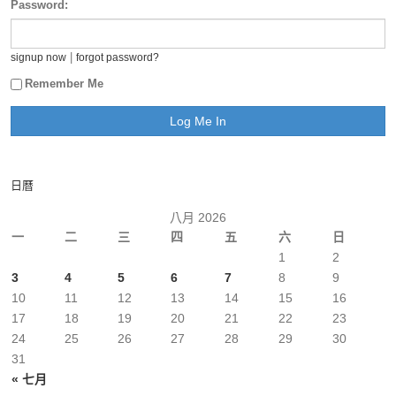
Password:
|
signup now
forgot password?
Remember Me
日曆
八月 2026
一
二
三
四
五
六
日
1
2
3
4
5
6
7
8
9
10
11
12
13
14
15
16
17
18
19
20
21
22
23
24
25
26
27
28
29
30
31
« 七月