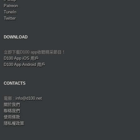
Patreon
TuneIn
Twitter
DOWNLOAD
立即下載D100 app收聽精采節目！
D100 App iOS 用戶
D100 App Android 用戶
CONTACTS
電郵 :
info@d100.net
關於我們
聯絡我們
使用條款
隱私權政策