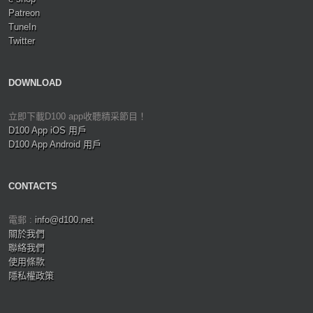
Patreon
TuneIn
Twitter
DOWNLOAD
立即下載D100 app收聽精采節目！
D100 App iOS 用戶
D100 App Android 用戶
CONTACTS
電郵 :
info@d100.net
關於我們
聯絡我們
使用條款
隱私權政策