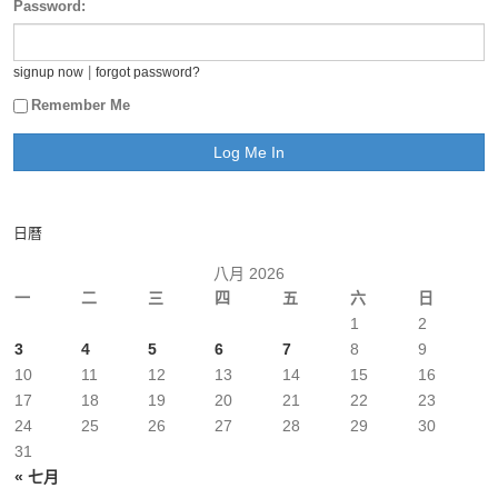
Password:
|
signup now
forgot password?
Remember Me
日曆
八月 2026
一
二
三
四
五
六
日
1
2
3
4
5
6
7
8
9
10
11
12
13
14
15
16
17
18
19
20
21
22
23
24
25
26
27
28
29
30
31
« 七月