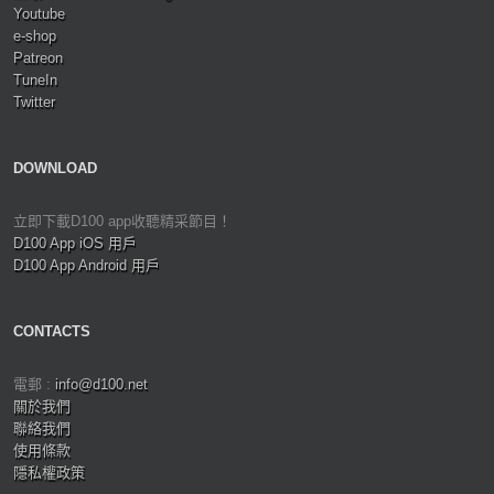
Youtube
e-shop
Patreon
TuneIn
Twitter
DOWNLOAD
立即下載D100 app收聽精采節目！
D100 App iOS 用戶
D100 App Android 用戶
CONTACTS
電郵 :
info@d100.net
關於我們
聯絡我們
使用條款
隱私權政策