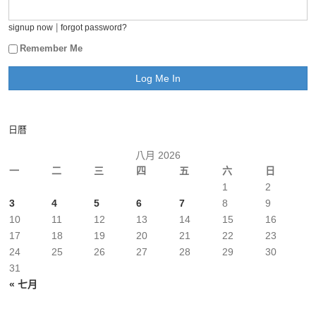
|
signup now
forgot password?
Remember Me
日曆
八月 2026
一
二
三
四
五
六
日
1
2
3
4
5
6
7
8
9
10
11
12
13
14
15
16
17
18
19
20
21
22
23
24
25
26
27
28
29
30
31
« 七月