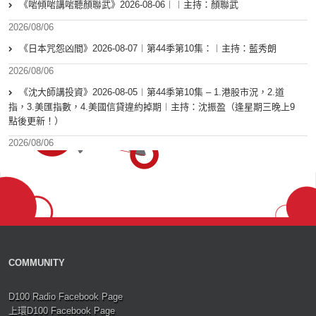
《啱傾啱講啱聽顏聯武》2026-08-06︱︱主持：顏聯武
2026/08/06
《日本咒怨凶間》2026-08-07︱第44季第10集：︱主持：藍秀朗
2026/08/06
《沈大師講投資》2026-08-05︱第44季第10集 – 1.港股市況，2.道
指，3.美匯指數，4.美國信貸違約掉期︱主持：沈振盈（逢星期三晚上9
點後更新！）
2026/08/06
COMMUNITY
D100 Radio Facebook Page
上環D100 Facebook Page