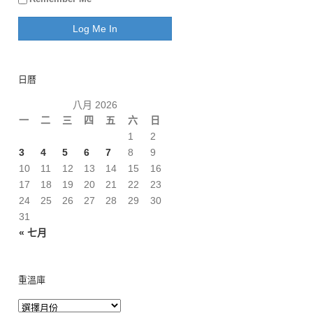
日曆
八月 2026
一
二
三
四
五
六
日
1
2
3
4
5
6
7
8
9
10
11
12
13
14
15
16
17
18
19
20
21
22
23
24
25
26
27
28
29
30
31
« 七月
重溫庫