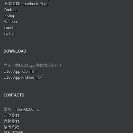
上環D100 Facebook Page
Youtube
e-shop
Patreon
TuneIn
Twitter
DOWNLOAD
立即下載D100 app收聽精采節目！
D100 App iOS 用戶
D100 App Android 用戶
CONTACTS
電郵 :
info@d100.net
關於我們
聯絡我們
使用條款