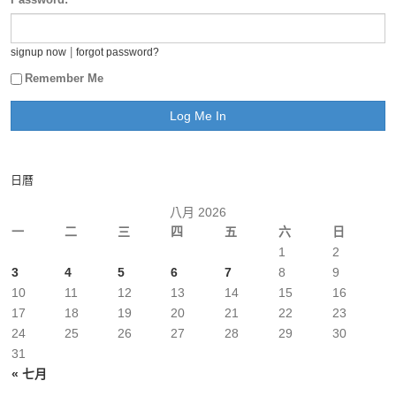
|
signup now
forgot password?
Remember Me
日曆
八月 2026
一
二
三
四
五
六
日
1
2
3
4
5
6
7
8
9
10
11
12
13
14
15
16
17
18
19
20
21
22
23
24
25
26
27
28
29
30
31
« 七月