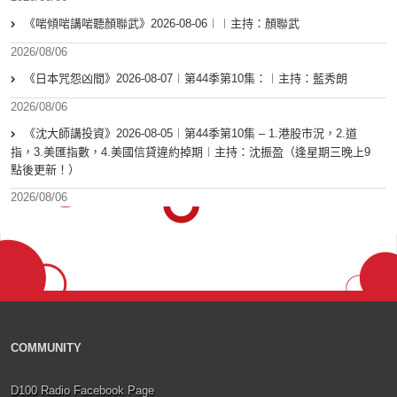
《啱傾啱講啱聽顏聯武》2026-08-06︱︱主持：顏聯武
2026/08/06
《日本咒怨凶間》2026-08-07︱第44季第10集：︱主持：藍秀朗
2026/08/06
《沈大師講投資》2026-08-05︱第44季第10集 – 1.港股市況，2.道
指，3.美匯指數，4.美國信貸違約掉期︱主持：沈振盈（逢星期三晚上9
點後更新！）
2026/08/06
COMMUNITY
D100 Radio Facebook Page