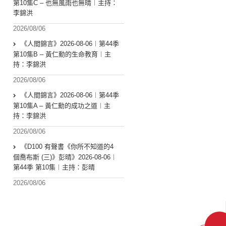
第10集C – 也無風雨也無晴︱主持：
李錦洪
2026/08/06
《人間錦言》2026-08-06︱第44季
第10集B – 黃仁勳的生命教育︱主
持：李錦洪
2026/08/06
《人間錦言》2026-08-06︱第44季
第10集A – 黃仁勳的成功之道︱主
持：李錦洪
2026/08/06
《D100 有聲書《你所不知道的4
個喬布斯 (三)》彭晴》2026-08-06︱
第44季 第10集︱主持：彭晴
2026/08/06