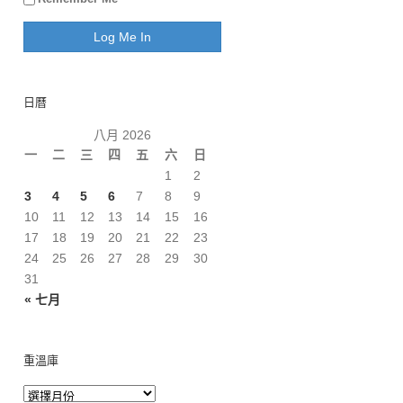
日曆
八月 2026
一
二
三
四
五
六
日
1
2
3
4
5
6
7
8
9
10
11
12
13
14
15
16
17
18
19
20
21
22
23
24
25
26
27
28
29
30
31
« 七月
重溫庫