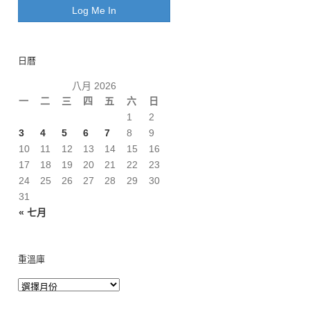
日曆
八月 2026
一
二
三
四
五
六
日
1
2
3
4
5
6
7
8
9
10
11
12
13
14
15
16
17
18
19
20
21
22
23
24
25
26
27
28
29
30
31
« 七月
重溫庫