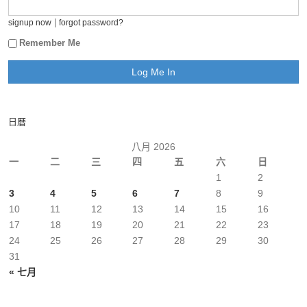
|
signup now
forgot password?
Remember Me
日曆
八月 2026
一
二
三
四
五
六
日
1
2
3
4
5
6
7
8
9
10
11
12
13
14
15
16
17
18
19
20
21
22
23
24
25
26
27
28
29
30
31
« 七月