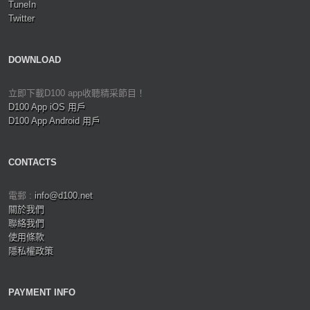
TuneIn
Twitter
DOWNLOAD
立即下載D100 app收聽精采節目！
D100 App iOS 用戶
D100 App Android 用戶
CONTACTS
電郵 :
info@d100.net
關於我們
聯絡我們
使用條款
隱私權政策
PAYMENT INFO