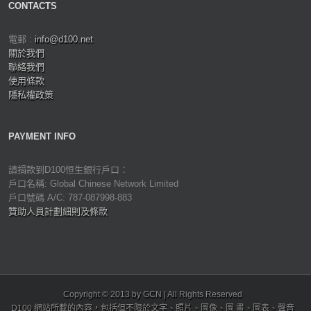
CONTACTS
電郵 :
info@d100.net
關於我們
聯絡我們
使用條款
隱私權政策
PAYMENT INFO
請捐款到D100恒生銀行戶口：
戶口名稱: Global Chinese Network Limited
戶口號碼 A/C: 787-087998-883
贊助人員計劃細則及條款
Copyright © 2013 by GCN | All Rights Reserved
D100 網站所載的內容，包括但不限於文字、照片、圖像、圖 畫、圖表、聲音