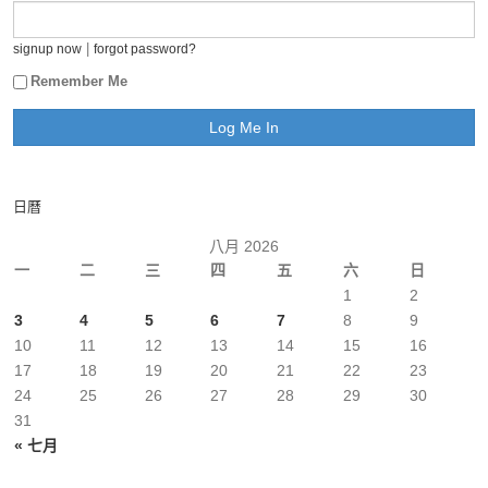
|
signup now
forgot password?
Remember Me
日曆
八月 2026
一
二
三
四
五
六
日
1
2
3
4
5
6
7
8
9
10
11
12
13
14
15
16
17
18
19
20
21
22
23
24
25
26
27
28
29
30
31
« 七月