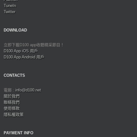
TuneIn
Twitter
DOWNLOAD
立即下載D100 app收聽精采節目！
D100 App iOS 用戶
D100 App Android 用戶
CONTACTS
電郵 :
info@d100.net
關於我們
聯絡我們
使用條款
隱私權政策
PAYMENT INFO