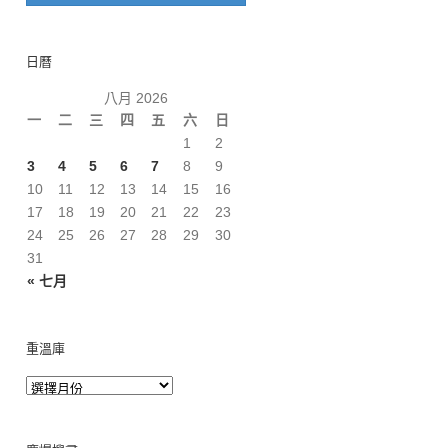
日曆
八月 2026
一
二
三
四
五
六
日
1
2
3
4
5
6
7
8
9
10
11
12
13
14
15
16
17
18
19
20
21
22
23
24
25
26
27
28
29
30
31
« 七月
重溫庫