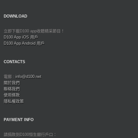
DOWNLOAD
立即下載D100 app收聽精采節目！
D100 App iOS 用戶
D100 App Android 用戶
CONTACTS
電郵 :
info@d100.net
關於我們
聯絡我們
使用條款
隱私權政策
PAYMENT INFO
請捐款到D100恒生銀行戶口：