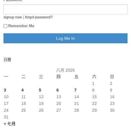
|
signup now
forgot password?
Remember Me
日曆
八月 2026
一
二
三
四
五
六
日
1
2
3
4
5
6
7
8
9
10
11
12
13
14
15
16
17
18
19
20
21
22
23
24
25
26
27
28
29
30
31
« 七月