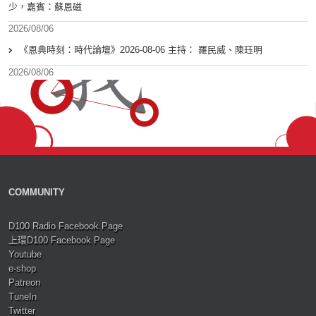
少，嘉賓：蘇恩磁
2026/08/06
《恩典時刻：時代論壇》2026-08-06 主持： 羅民威、陳珏明
2026/08/06
COMMUNITY
D100 Radio Facebook Page
上環D100 Facebook Page
Youtube
e-shop
Patreon
TuneIn
Twitter