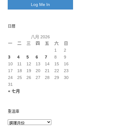
日曆
八月 2026
一
二
三
四
五
六
日
1
2
3
4
5
6
7
8
9
10
11
12
13
14
15
16
17
18
19
20
21
22
23
24
25
26
27
28
29
30
31
« 七月
重溫庫