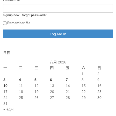
|
signup now
forgot password?
Remember Me
日曆
八月 2026
一
二
三
四
五
六
日
1
2
3
4
5
6
7
8
9
10
11
12
13
14
15
16
17
18
19
20
21
22
23
24
25
26
27
28
29
30
31
« 七月