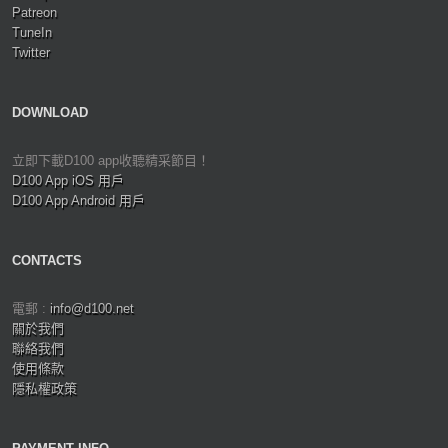
Patreon
TuneIn
Twitter
DOWNLOAD
立即下載D100 app收聽精采節目！
D100 App iOS 用戶
D100 App Android 用戶
CONTACTS
電郵 :
info@d100.net
關於我們
聯絡我們
使用條款
隱私權政策