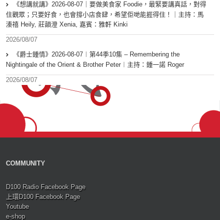
《想講就講》2026-08-07｜要做美食家 Foodie，最緊要講真話，對得
住觀眾；只要好食，也會撐小店食肆，希望佢哋能捱得住！｜主持：馬
溱禧 Heily, 莊韻澄 Xenia, 嘉賓：雅軒 Kinki
2026/08/07
《爵士鍾情》2026-08-07︱第44季10集 – Remembering the
Nightingale of the Orient & Brother Peter︱主持：鍾一諾 Roger
2026/08/07
COMMUNITY
D100 Radio Facebook Page
上環D100 Facebook Page
Youtube
e-shop