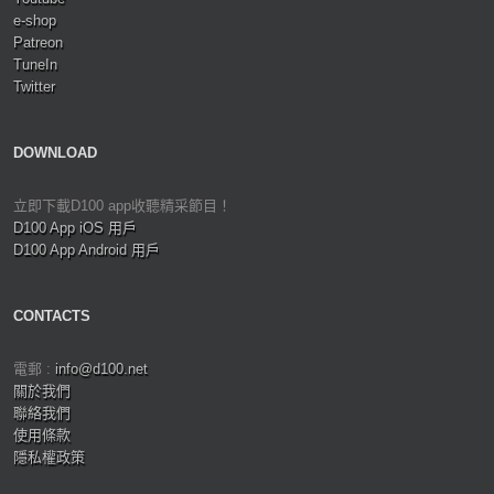
e-shop
Patreon
TuneIn
Twitter
DOWNLOAD
立即下載D100 app收聽精采節目！
D100 App iOS 用戶
D100 App Android 用戶
CONTACTS
電郵 :
info@d100.net
關於我們
聯絡我們
使用條款
隱私權政策