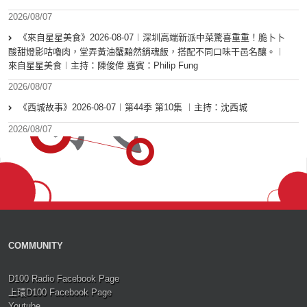
2026/08/07
《來自星星美食》2026-08-07︱深圳高端新派中菜驚喜重重！脆卜卜
酸甜燈影咕嚕肉，堂弄黃油蟹黯然銷魂飯，搭配不同口味干邑名釀。︱
來自星星美食︱主持：陳俊偉 嘉賓：Philip Fung
2026/08/07
《西城故事》2026-08-07︱第44季 第10集 ︱主持：沈西城
2026/08/07
COMMUNITY
D100 Radio Facebook Page
上環D100 Facebook Page
Youtube