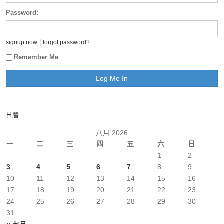
Password:
|
signup now
forgot password?
Remember Me
日曆
八月 2026
一
二
三
四
五
六
日
1
2
3
4
5
6
7
8
9
10
11
12
13
14
15
16
17
18
19
20
21
22
23
24
25
26
27
28
29
30
31