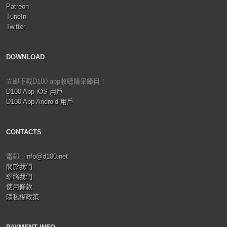
Patreon
TuneIn
Twitter
DOWNLOAD
立即下載D100 app收聽精采節目！
D100 App iOS 用戶
D100 App Android 用戶
CONTACTS
電郵 :
info@d100.net
關於我們
聯絡我們
使用條款
隱私權政策