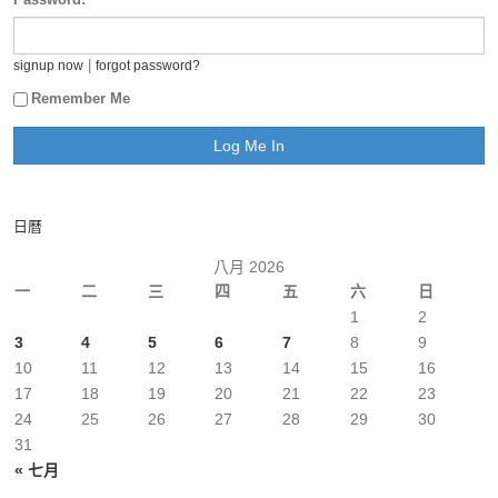
|
signup now
forgot password?
Remember Me
日曆
八月 2026
一
二
三
四
五
六
日
1
2
3
4
5
6
7
8
9
10
11
12
13
14
15
16
17
18
19
20
21
22
23
24
25
26
27
28
29
30
31
« 七月