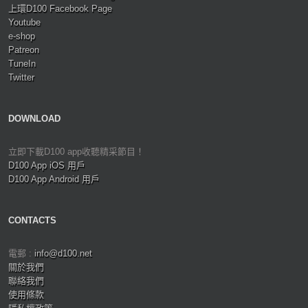
上環D100 Facebook Page
Youtube
e-shop
Patreon
TuneIn
Twitter
DOWNLOAD
立即下載D100 app收聽精采節目！
D100 App iOS 用戶
D100 App Android 用戶
CONTACTS
電郵 :
info@d100.net
關於我們
聯絡我們
使用條款