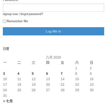
|
signup now
forgot password?
Remember Me
日曆
八月 2026
一
二
三
四
五
六
日
1
2
3
4
5
6
7
8
9
10
11
12
13
14
15
16
17
18
19
20
21
22
23
24
25
26
27
28
29
30
31
« 七月