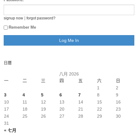
|
signup now
forgot password?
Remember Me
日曆
八月 2026
一
二
三
四
五
六
日
1
2
3
4
5
6
7
8
9
10
11
12
13
14
15
16
17
18
19
20
21
22
23
24
25
26
27
28
29
30
31
« 七月