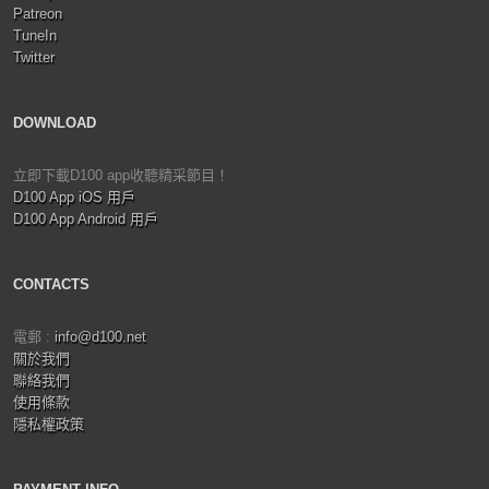
Patreon
TuneIn
Twitter
DOWNLOAD
立即下載D100 app收聽精采節目！
D100 App iOS 用戶
D100 App Android 用戶
CONTACTS
電郵 :
info@d100.net
關於我們
聯絡我們
使用條款
隱私權政策