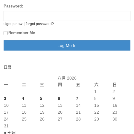
Password:
|
signup now
forgot password?
Remember Me
日曆
八月 2026
一
二
三
四
五
六
日
1
2
3
4
5
6
7
8
9
10
11
12
13
14
15
16
17
18
19
20
21
22
23
24
25
26
27
28
29
30
31
« 七月