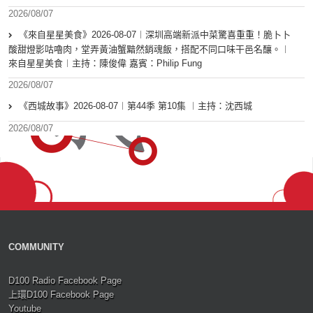
2026/08/07
《來自星星美食》2026-08-07︱深圳高端新派中菜驚喜重重！脆卜卜
酸甜燈影咕嚕肉，堂弄黃油蟹黯然銷魂飯，搭配不同口味干邑名釀。︱
來自星星美食︱主持：陳俊偉 嘉賓：Philip Fung
2026/08/07
《西城故事》2026-08-07︱第44季 第10集 ︱主持：沈西城
2026/08/07
COMMUNITY
D100 Radio Facebook Page
上環D100 Facebook Page
Youtube