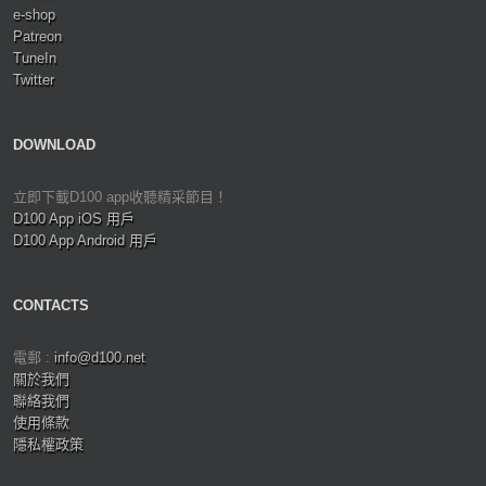
e-shop
Patreon
TuneIn
Twitter
DOWNLOAD
立即下載D100 app收聽精采節目！
D100 App iOS 用戶
D100 App Android 用戶
CONTACTS
電郵 :
info@d100.net
關於我們
聯絡我們
使用條款
隱私權政策