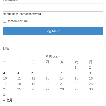
|
signup now
forgot password?
Remember Me
日曆
八月 2026
一
二
三
四
五
六
日
1
2
3
4
5
6
7
8
9
10
11
12
13
14
15
16
17
18
19
20
21
22
23
24
25
26
27
28
29
30
31
« 七月