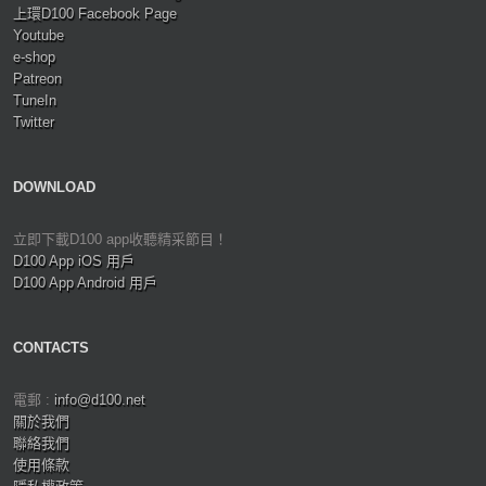
上環D100 Facebook Page
Youtube
e-shop
Patreon
TuneIn
Twitter
DOWNLOAD
立即下載D100 app收聽精采節目！
D100 App iOS 用戶
D100 App Android 用戶
CONTACTS
電郵 :
info@d100.net
關於我們
聯絡我們
使用條款