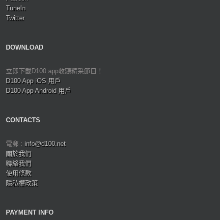
TuneIn
Twitter
DOWNLOAD
立即下載D100 app收聽精采節目！
D100 App iOS 用戶
D100 App Android 用戶
CONTACTS
電郵 :
info@d100.net
關於我們
聯絡我們
使用條款
隱私權政策
PAYMENT INFO