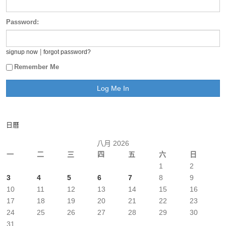
Password:
|
signup now
forgot password?
Remember Me
日曆
八月 2026
一
二
三
四
五
六
日
1
2
3
4
5
6
7
8
9
10
11
12
13
14
15
16
17
18
19
20
21
22
23
24
25
26
27
28
29
30
31