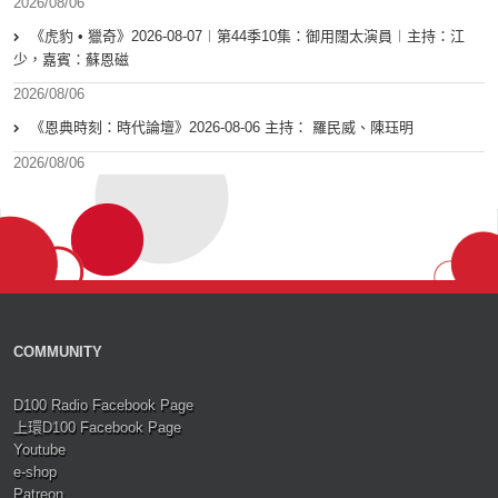
2026/08/06
《虎豹 • 獵奇》2026-08-07︱第44季10集：御用闊太演員︱主持：江
少，嘉賓：蘇恩磁
2026/08/06
《恩典時刻：時代論壇》2026-08-06 主持： 羅民威、陳珏明
2026/08/06
COMMUNITY
D100 Radio Facebook Page
上環D100 Facebook Page
Youtube
e-shop
Patreon