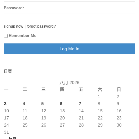
Password:
|
signup now
forgot password?
Remember Me
日曆
八月 2026
一
二
三
四
五
六
日
1
2
3
4
5
6
7
8
9
10
11
12
13
14
15
16
17
18
19
20
21
22
23
24
25
26
27
28
29
30
31