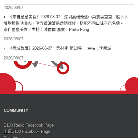
2026/08/07
《來自星星美食》2026-08-07︱深圳高端新派中菜驚喜重重！脆卜卜
酸甜燈影咕嚕肉，堂弄黃油蟹黯然銷魂飯，搭配不同口味干邑名釀。︱
來自星星美食︱主持：陳俊偉 嘉賓：Philip Fung
2026/08/07
《西城故事》2026-08-07︱第44季 第10集 ︱主持：沈西城
2026/08/07
COMMUNITY
D100 Radio Facebook Page
上環D100 Facebook Page
Youtube