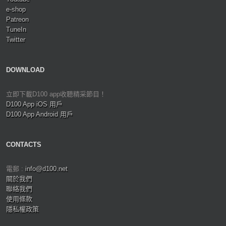
e-shop
Patreon
TuneIn
Twitter
DOWNLOAD
立即下載D100 app收聽精采節目！
D100 App iOS 用戶
D100 App Android 用戶
CONTACTS
電郵 :
info@d100.net
關於我們
聯絡我們
使用條款
隱私權政策