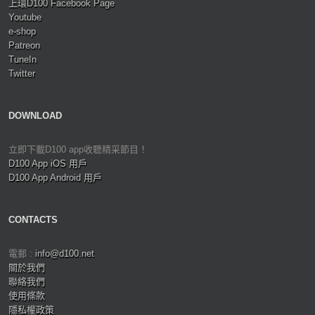
上環D100 Facebook Page
Youtube
e-shop
Patreon
TuneIn
Twitter
DOWNLOAD
立即下載D100 app收聽精采節目！
D100 App iOS 用戶
D100 App Android 用戶
CONTACTS
電郵 :
info@d100.net
關於我們
聯絡我們
使用條款
隱私權政策