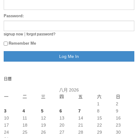
Password:
|
signup now
forgot password?
Remember Me
日曆
八月 2026
一
二
三
四
五
六
日
1
2
3
4
5
6
7
8
9
10
11
12
13
14
15
16
17
18
19
20
21
22
23
24
25
26
27
28
29
30