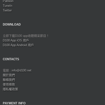
Patreon
TuneIn
Twitter
DOWNLOAD
立即下載D100 app收聽精采節目！
D100 App iOS 用戶
D100 App Android 用戶
CONTACTS
電郵 :
info@d100.net
關於我們
聯絡我們
使用條款
隱私權政策
PAYMENT INFO