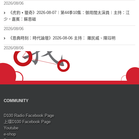
2026/08/06
《虎豹 • 獵奇》2026-08-07︱第44季10集：御用闊太演員︱主持：江
少，嘉賓：蘇恩磁
2026/08/06
《恩典時刻：時代論壇》2026-08-06 主持： 羅民威、陳珏明
2026/08/06
COMMUNITY
D100 Radio Facebook Page
上環D100 Facebook Page
Youtube
e-shop