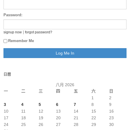
Password:
|
signup now
forgot password?
Remember Me
日曆
八月 2026
一
二
三
四
五
六
日
1
2
3
4
5
6
7
8
9
10
11
12
13
14
15
16
17
18
19
20
21
22
23
24
25
26
27
28
29
30