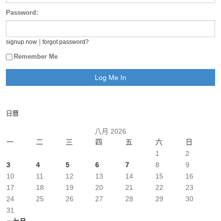
Password:
|
signup now
forgot password?
Remember Me
日曆
八月 2026
一
二
三
四
五
六
日
1
2
3
4
5
6
7
8
9
10
11
12
13
14
15
16
17
18
19
20
21
22
23
24
25
26
27
28
29
30
31