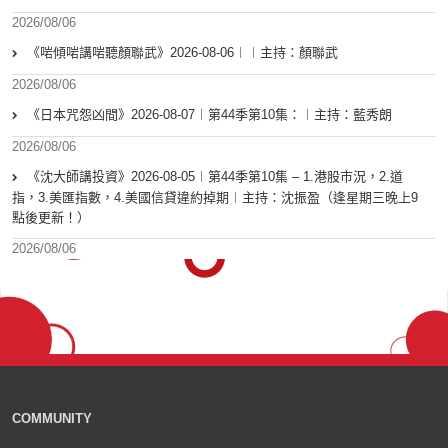
2026/08/06
《啱傾啱講啱聽顏聯武》2026-08-06︱︱主持：顏聯武
2026/08/06
《日本咒怨凶間》2026-08-07︱第44季第10集：︱主持：藍秀朗
2026/08/06
《沈大師講投資》2026-08-05︱第44季第10集 – 1.港股市況，2.道
指，3.美匯指數，4.美國信貸違約掉期︱主持：沈振盈（逢星期三晚上9
點後更新！）
2026/08/06
COMMUNITY