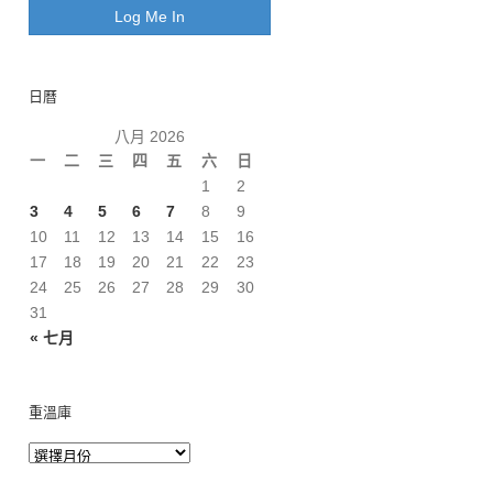
日曆
八月 2026
一
二
三
四
五
六
日
1
2
3
4
5
6
7
8
9
10
11
12
13
14
15
16
17
18
19
20
21
22
23
24
25
26
27
28
29
30
31
« 七月
重溫庫