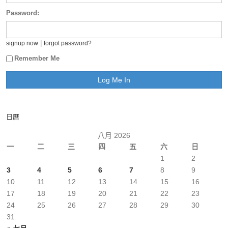
Password:
|
signup now
forgot password?
Remember Me
日曆
八月 2026
一
二
三
四
五
六
日
1
2
3
4
5
6
7
8
9
10
11
12
13
14
15
16
17
18
19
20
21
22
23
24
25
26
27
28
29
30
31