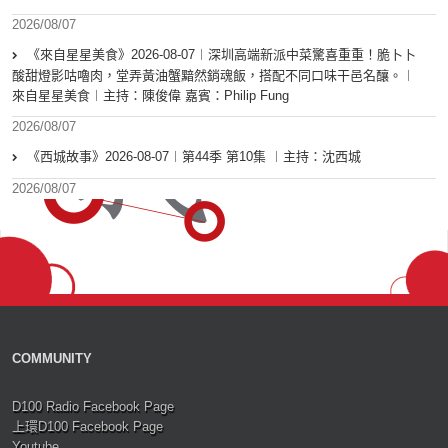
2026/08/07
《來自星星美食》2026-08-07︱深圳高端新派中菜驚喜重重！脆卜卜
酸甜燈影咕嚕肉，堂弄黃油蟹黯然銷魂飯，搭配不同口味干邑名釀。︱
來自星星美食︱主持：陳俊偉 嘉賓：Philip Fung
2026/08/07
《西城故事》2026-08-07︱第44季 第10集 ︱主持：沈西城
2026/08/07
COMMUNITY
D100 Radio Facebook Page
上環D100 Facebook Page
Youtube