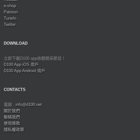
e-shop
Patreon
TuneIn
Twitter
DOWNLOAD
立即下載D100 app收聽精采節目！
D100 App iOS 用戶
D100 App Android 用戶
CONTACTS
電郵 :
info@d100.net
關於我們
聯絡我們
使用條款
隱私權政策