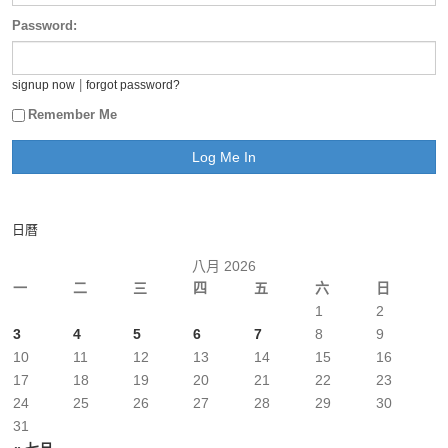
Password:
|
signup now
forgot password?
Remember Me
日曆
八月 2026
一
二
三
四
五
六
日
1
2
3
4
5
6
7
8
9
10
11
12
13
14
15
16
17
18
19
20
21
22
23
24
25
26
27
28
29
30
31