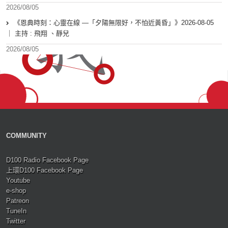
2026/08/05
《恩典時刻：心靈在線 —「夕陽無限好，不怕近黃昏」》2026-08-05
｜ 主持 : 飛翔 、靜兒
2026/08/05
COMMUNITY
D100 Radio Facebook Page
上環D100 Facebook Page
Youtube
e-shop
Patreon
TuneIn
Twitter