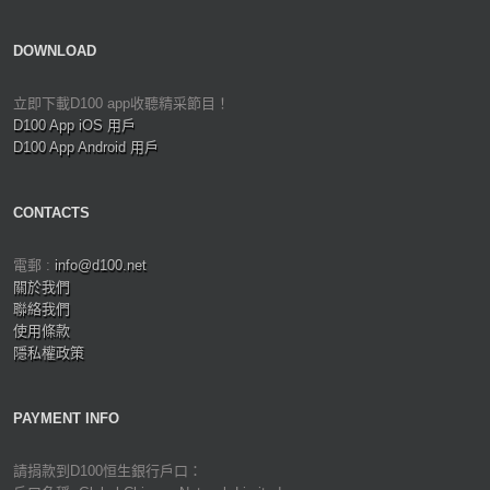
DOWNLOAD
立即下載D100 app收聽精采節目！
D100 App iOS 用戶
D100 App Android 用戶
CONTACTS
電郵 :
info@d100.net
關於我們
聯絡我們
使用條款
隱私權政策
PAYMENT INFO
請捐款到D100恒生銀行戶口：