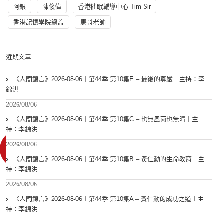
阿銀
陳俊偉
香港催眠輔導中心 Tim Sir
香港記憶學院總監
馬哥老師
近期文章
《人間錦言》2026-08-06︱第44季 第10集E – 最後的尊嚴︱主持：李
錦洪
2026/08/06
《人間錦言》2026-08-06︱第44季 第10集C – 也無風雨也無晴︱主
持：李錦洪
2026/08/06
《人間錦言》2026-08-06︱第44季 第10集B – 黃仁勳的生命教育︱主
持：李錦洪
2026/08/06
《人間錦言》2026-08-06︱第44季 第10集A – 黃仁勳的成功之道︱主
持：李錦洪