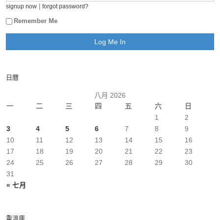
|
signup now
forgot password?
Remember Me
日曆
八月 2026
一
二
三
四
五
六
日
1
2
3
4
5
6
7
8
9
10
11
12
13
14
15
16
17
18
19
20
21
22
23
24
25
26
27
28
29
30
31
« 七月
重溫庫