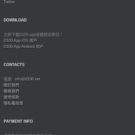
Twitter
DOWNLOAD
立即下載D100 app收聽精采節目！
D100 App iOS 用戶
D100 App Android 用戶
CONTACTS
電郵 :
info@d100.net
關於我們
聯絡我們
使用條款
隱私權政策
PAYMENT INFO