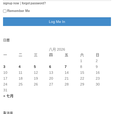
|
signup now
forgot password?
Remember Me
日曆
八月 2026
一
二
三
四
五
六
日
1
2
3
4
5
6
7
8
9
10
11
12
13
14
15
16
17
18
19
20
21
22
23
24
25
26
27
28
29
30
31
« 七月
重溫庫