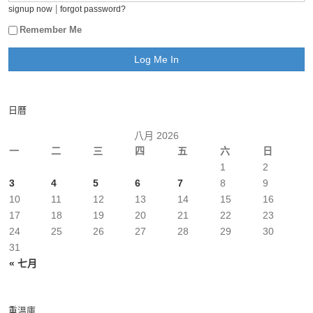
|
signup now
forgot password?
Remember Me
日曆
八月 2026
一
二
三
四
五
六
日
1
2
3
4
5
6
7
8
9
10
11
12
13
14
15
16
17
18
19
20
21
22
23
24
25
26
27
28
29
30
31
« 七月
重溫庫