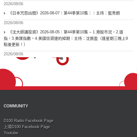
2026/08/06
《日本咒怨凶間》2026-08-07︱第44季第10集：︱主持：藍秀朗
2026/08/06
《沈大師講投資》2026-08-05︱第44季第10集 – 1.港股市況，2.道
指，3.美匯指數，4.美國信貸違約掉期︱主持：沈振盈（逢星期三晚上9
點後更新！）
2026/08/06
COMMUNITY
D100 Radio Facebook Page
上環D100 Facebook Page
Youtube