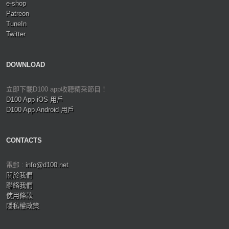
e-shop
Patreon
TuneIn
Twitter
DOWNLOAD
立即下載D100 app收聽精采節目！
D100 App iOS 用戶
D100 App Android 用戶
CONTACTS
電郵 :
info@d100.net
關於我們
聯絡我們
使用條款
隱私權政策