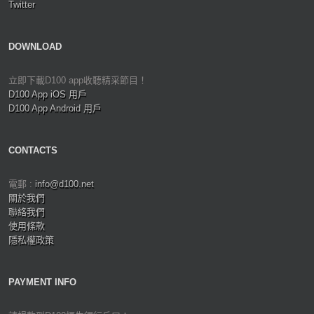
Twitter
DOWNLOAD
立即下載D100 app收聽精采節目！
D100 App iOS 用戶
D100 App Android 用戶
CONTACTS
電郵 :
info@d100.net
關於我們
聯絡我們
使用條款
隱私權政策
PAYMENT INFO