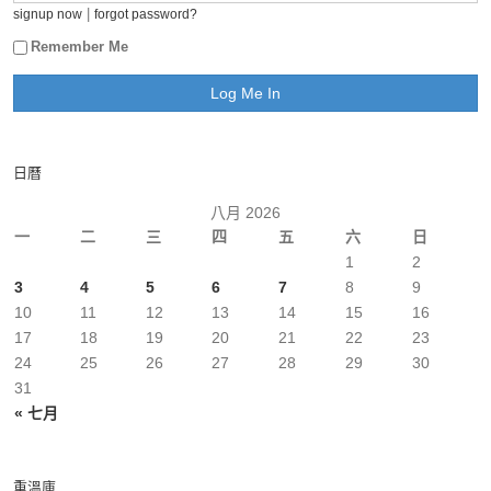
|
signup now
forgot password?
Remember Me
日曆
八月 2026
一
二
三
四
五
六
日
1
2
3
4
5
6
7
8
9
10
11
12
13
14
15
16
17
18
19
20
21
22
23
24
25
26
27
28
29
30
31
« 七月
重溫庫